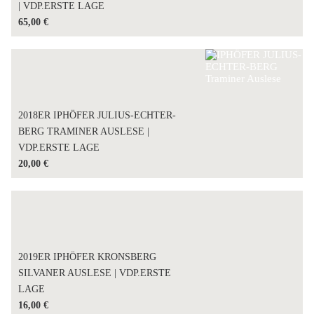
| VDP.ERSTE LAGE
65,00
€
2018ER IPHÖFER JULIUS-ECHTER-
BERG TRAMINER AUSLESE |
VDP.ERSTE LAGE
20,00
€
2019ER IPHÖFER KRONSBERG
SILVANER AUSLESE | VDP.ERSTE
LAGE
16,00
€