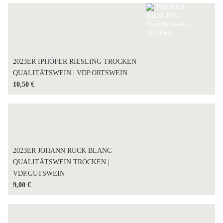
2023ER IPHÖFER RIESLING TROCKEN
QUALITÄTSWEIN | VDP.ORTSWEIN
10,50
€
2023ER JOHANN RUCK BLANC
QUALITÄTSWEIN TROCKEN |
VDP.GUTSWEIN
9,00
€