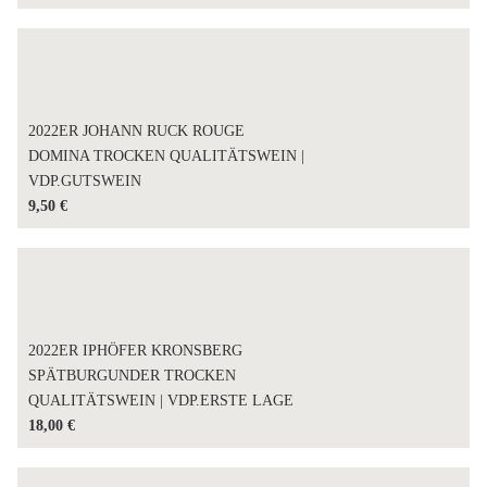
2022ER JOHANN RUCK ROUGE
DOMINA TROCKEN QUALITÄTSWEIN |
VDP.GUTSWEIN
9,50
€
2022ER IPHÖFER KRONSBERG
SPÄTBURGUNDER TROCKEN
QUALITÄTSWEIN | VDP.ERSTE LAGE
18,00
€