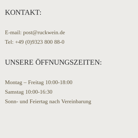
KONTAKT:
E-mail:
post@ruckwein.de
Tel:
+49 (0)9323 800 88-0
UNSERE ÖFFNUNGSZEITEN:
Montag – Freitag 10:00-18:00
Samstag 10:00-16:30
Sonn- und Feiertag nach Vereinbarung