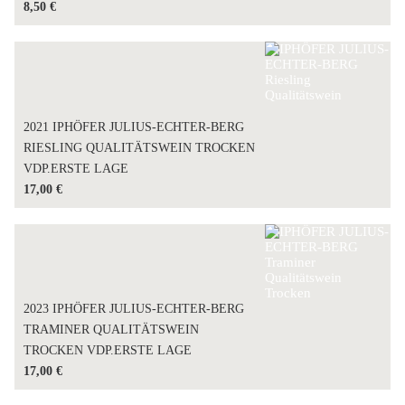
8,50
€
2021 IPHÖFER JULIUS-ECHTER-BERG
RIESLING QUALITÄTSWEIN TROCKEN
VDP.ERSTE LAGE
17,00
€
2023 IPHÖFER JULIUS-ECHTER-BERG
TRAMINER QUALITÄTSWEIN
TROCKEN VDP.ERSTE LAGE
17,00
€