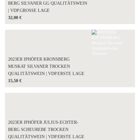
BERG SILVANER GG QUALITÄTSWEIN
| VDP.GROSSE LAGE
32,00
€
2023ER IPHÖFER KRONSBERG
MUSKAT SILVANER TROCKEN
QUALITÄTSWEIN | VDP.ERSTE LAGE
15,50
€
2023ER IPHÖFER JULIUS-ECHTER-
BERG SCHEUREBE TROCKEN
QUALITÄTSWEIN | VDP.ERSTE LAGE