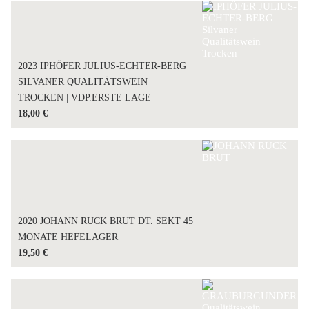
2023 IPHÖFER JULIUS-ECHTER-BERG
SILVANER QUALITÄTSWEIN
TROCKEN | VDP.ERSTE LAGE
18,00
€
2020 JOHANN RUCK BRUT DT. SEKT 45
MONATE HEFELAGER
19,50
€