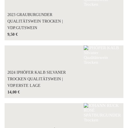
2023 GRAUBURGUNDER
QUALITÄTSWEIN TROCKEN |
VDP.GUTSWEIN
9,50
€
2024 IPHÖFER KALB SILVANER
TROCKEN QUALITÄTSWEIN |
VDP.ERSTE LAGE
14,00
€