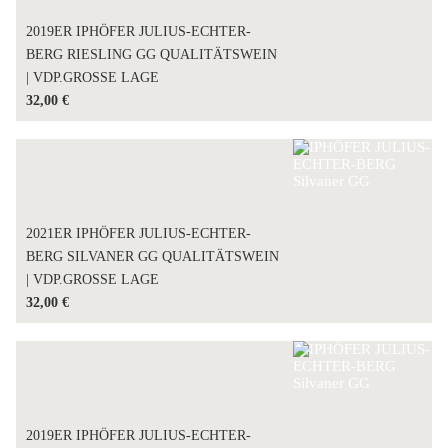
2019ER IPHÖFER JULIUS-ECHTER-
BERG RIESLING GG QUALITÄTSWEIN
| VDP.GROSSE LAGE
32,00
€
2021ER IPHÖFER JULIUS-ECHTER-
BERG SILVANER GG QUALITÄTSWEIN
| VDP.GROSSE LAGE
32,00
€
2019ER IPHÖFER JULIUS-ECHTER-