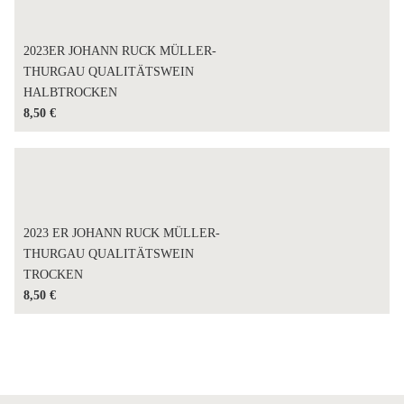
2023ER JOHANN RUCK MÜLLER-
THURGAU QUALITÄTSWEIN
HALBTROCKEN
8,50
€
2023 ER JOHANN RUCK MÜLLER-
THURGAU QUALITÄTSWEIN
TROCKEN
8,50
€