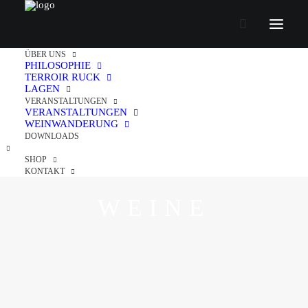
ÜBER UNS
PHILOSOPHIE
TERROIR RUCK
LAGEN
VERANSTALTUNGEN
VERANSTALTUNGEN
WEINWANDERUNG
DOWNLOADS
SHOP
KONTAKT
WEINE