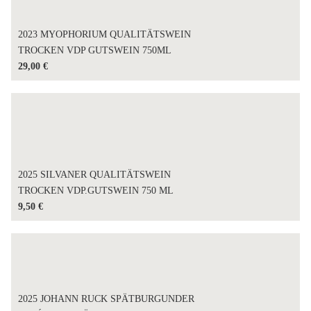
2023 MYOPHORIUM QUALITÄTSWEIN
TROCKEN VDP GUTSWEIN 750ML
29,00
€
2025 SILVANER QUALITÄTSWEIN
TROCKEN VDP.GUTSWEIN 750 ML
9,50
€
2025 JOHANN RUCK SPÄTBURGUNDER