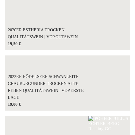
2020ER ESTHERIA TROCKEN
QUALITÄTSWEIN | VDP.GUTSWEIN
19,50
€
2022ER RÖDELSEER SCHWANLEITE
GRAUBURGUNDER TROCKEN ALTE
REBEN QUALITÄTSWEIN | VDP.ERSTE
LAGE
19,00
€