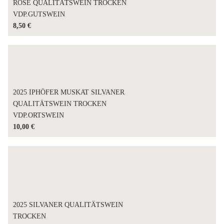
ROSÉ QUALITÄTSWEIN TROCKEN
VDP.GUTSWEIN
8,50
€
2025 IPHÖFER MUSKAT SILVANER
QUALITÄTSWEIN TROCKEN
VDP.ORTSWEIN
10,00
€
2025 SILVANER QUALITÄTSWEIN
TROCKEN