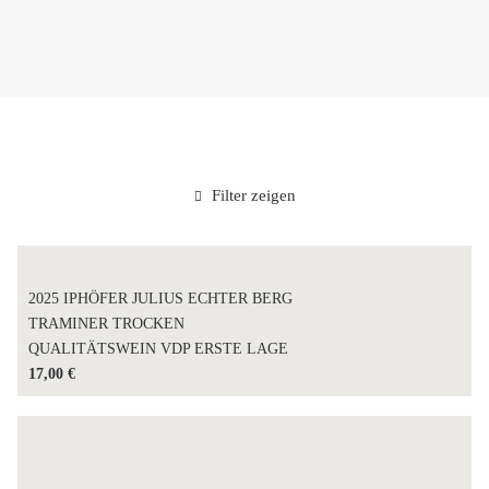
Filter zeigen
2025 IPHÖFER JULIUS ECHTER BERG
TRAMINER TROCKEN
QUALITÄTSWEIN VDP ERSTE LAGE
17,00
€