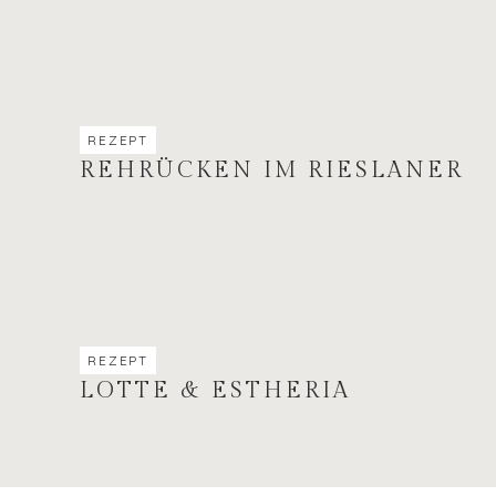
REZEPT
REHRÜCKEN IM RIESLANER
REZEPT
LOTTE & ESTHERIA