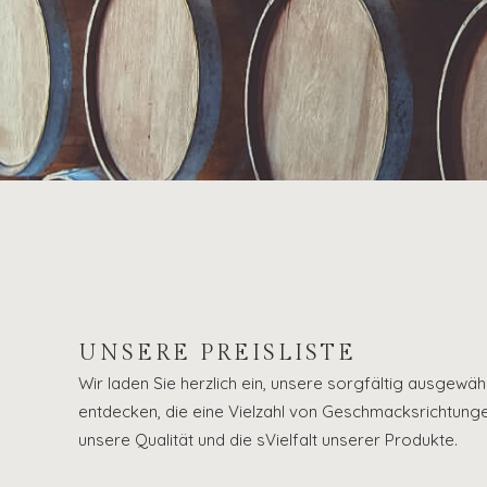
UNSERE PREISLISTE
Wir laden Sie herzlich ein, unsere sorgfältig ausgewäh
entdecken, die eine Vielzahl von Geschmacksrichtung
unsere Qualität und die sVielfalt unserer Produkte.