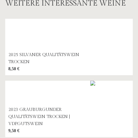
WEITERE INTERESSANTE WEINE
2025 SILVANER QUALITÄTSWEIN
TROCKEN
8,50
€
2023 GRAUBURGUNDER
QUALITÄTSWEIN TROCKEN |
VDP.GUTSWEIN
9,50
€